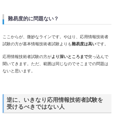
難易度的に問題ない？
ここからが、微妙なラインです。やはり、応用情報技術者
試験の方が基本情報技術者試験よりも
難易度は高い
です。
応用情報技術者試験の方が
より深いところまで
突っ込んで
聞いてきます。ただ、範囲は同じなのでそこまでの問題は
ないと思います。
逆に、いきなり応用情報技術者試験を
受けるべきではない人