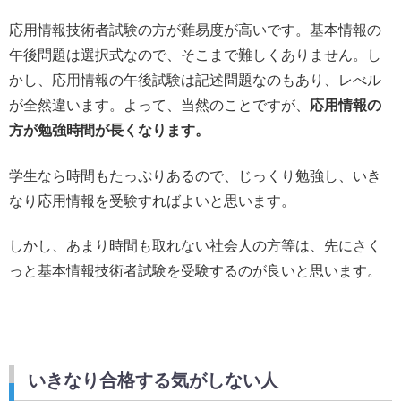
応用情報技術者試験の方が難易度が高いです。基本情報の
午後問題は選択式なので、そこまで難しくありません。し
かし、応用情報の午後試験は記述問題なのもあり、レべル
が全然違います。よって、当然のことですが、
応用情報の
方が勉強時間が長くなります。
学生なら時間もたっぷりあるので、じっくり勉強し、いき
なり応用情報を受験すればよいと思います。
しかし、あまり時間も取れない社会人の方等は、先にさく
っと基本情報技術者試験を受験するのが良いと思います。
いきなり合格する気がしない人