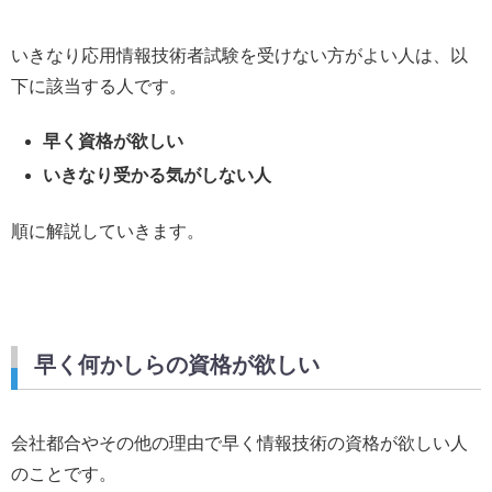
いきなり応用情報技術者試験を受けない方がよい人は、以
下に該当する人です。
早く資格が欲しい
いきなり受かる気がしない人
順に解説していきます。
早く何かしらの資格が欲しい
会社都合やその他の理由で早く情報技術の資格が欲しい人
のことです。