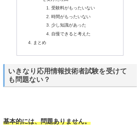
受験料がもったいない
時間がもったいない
少し知識があった
自慢できると考えた
まとめ
いきなり応用情報技術者試験を受けて
も問題ない？
基本的には、問題ありません。