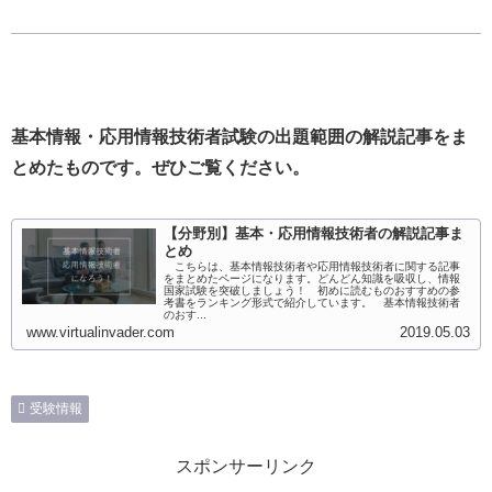
基本情報・応用情報技術者試験の出題範囲の解説記事をま
とめたものです。ぜひご覧ください。
【分野別】基本・応用情報技術者の解説記事ま
とめ
こちらは、基本情報技術者や応用情報技術者に関する記事
をまとめたページになります。どんどん知識を吸収し、情報
国家試験を突破しましょう！ 初めに読むものおすすめの参
考書をランキング形式で紹介しています。 基本情報技術者
のおす...
www.virtualinvader.com
2019.05.03
受験情報
スポンサーリンク