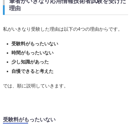
筆者がいきなり応用情報技術者試験を受けた
理由
私がいきなり受験した理由は以下の4つの理由からです。
受験料がもったいない
時間がもったいない
少し知識があった
自慢できると考えた
では、順に説明していきます。
受験料がもったいない