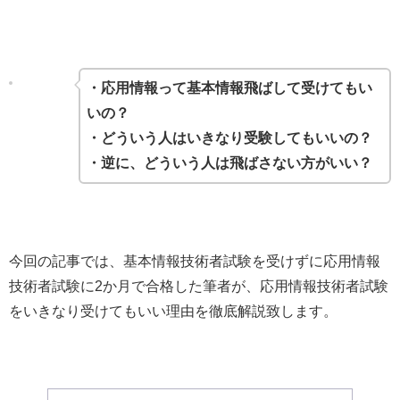
・応用情報って基本情報飛ばして受けてもい
いの？
・どういう人はいきなり受験してもいいの？
・逆に、どういう人は飛ばさない方がいい？
今回の記事では、基本情報技術者試験を受けずに応用情報
技術者試験に2か月で合格した筆者が、応用情報技術者試験
をいきなり受けてもいい理由を徹底解説致します。