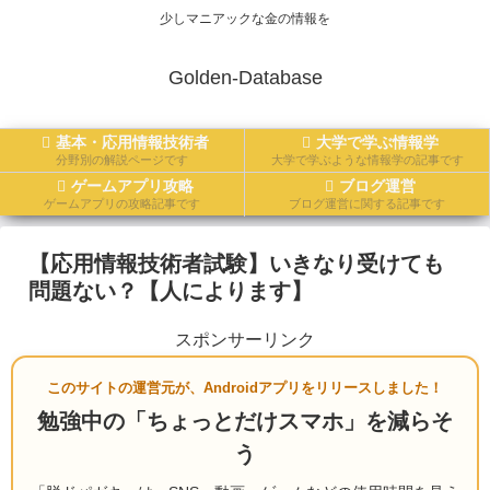
少しマニアックな金の情報を
Golden-Database
基本・応用情報技術者
大学で学ぶ情報学
分野別の解説ページです
大学で学ぶような情報学の記事です
ゲームアプリ攻略
ブログ運営
ゲームアプリの攻略記事です
ブログ運営に関する記事です
【応用情報技術者試験】いきなり受けても
問題ない？【人によります】
スポンサーリンク
このサイトの運営元が、Androidアプリをリリースしました！
勉強中の「ちょっとだけスマホ」を減らそ
う