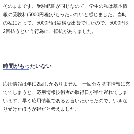
そのままです。受験範囲が同じなので、学生の私は基本情
報の受験料(5000円程)がもったいないと感じました。当時
の私にとって、5000円は結構な出費でしたので、5000円を
2回払うという行為に、抵抗がありました。
時間がもったいない
応用情報は年に2回しかありません。一回分を基本情報に充
ててしまうと、応用情報技術者の取得日が半年遅れてしま
います。早く応用情報であると言いたかったので、いきな
り受けたほうが得だと考えました。