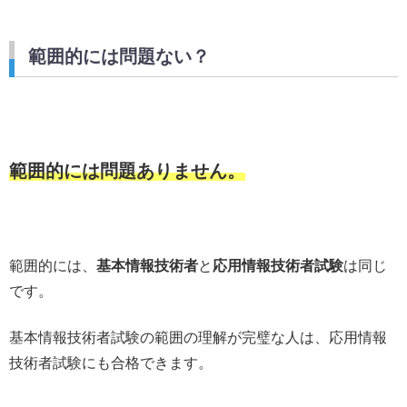
範囲的には問題ない？
範囲的には問題ありません。
範囲的には、
基本情報技術者
と
応用情報技術者試験
は同じ
です。
基本情報技術者試験の範囲の理解が完璧な人は、応用情報
技術者試験にも合格できます。