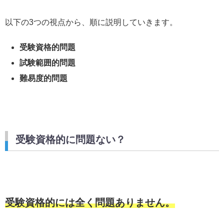
以下の3つの視点から、順に説明していきます。
受験資格的問題
試験範囲的問題
難易度的問題
受験資格的に問題ない？
受験資格的には全く問題ありません。