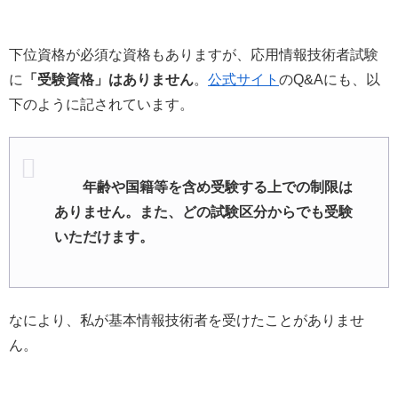
下位資格が必須な資格もありますが、応用情報技術者試験
に
「受験資格」はありません
。
公式サイト
のQ&Aにも、以
下のように記されています。
年齢や国籍等を含め受験する上での制限は
ありません。また、どの試験区分からでも受験
いただけます。
なにより、私が基本情報技術者を受けたことがありませ
ん。