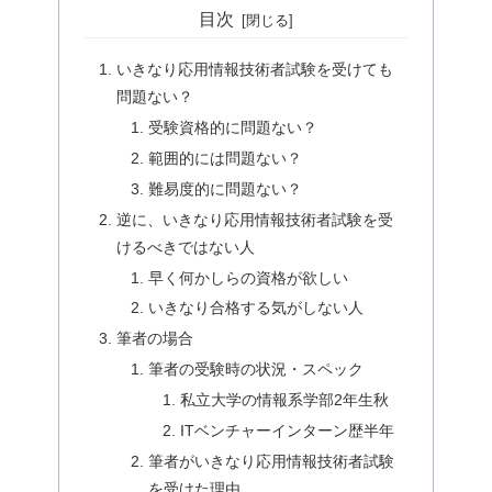
目次
いきなり応用情報技術者試験を受けても
問題ない？
受験資格的に問題ない？
範囲的には問題ない？
難易度的に問題ない？
逆に、いきなり応用情報技術者試験を受
けるべきではない人
早く何かしらの資格が欲しい
いきなり合格する気がしない人
筆者の場合
筆者の受験時の状況・スペック
私立大学の情報系学部2年生秋
ITベンチャーインターン歴半年
筆者がいきなり応用情報技術者試験
を受けた理由