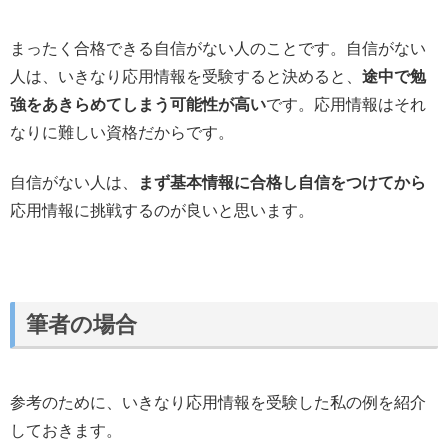
まったく合格できる自信がない人のことです。自信がない
人は、いきなり応用情報を受験すると決めると、
途中で勉
強をあきらめてしまう可能性が高い
です。応用情報はそれ
なりに難しい資格だからです。
自信がない人は、
まず基本情報に合格し自信をつけてから
応用情報に挑戦するのが良いと思います。
筆者の場合
参考のために、いきなり応用情報を受験した私の例を紹介
しておきます。