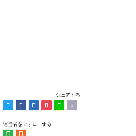
シェアする
運営者をフォローする