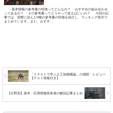
・基本情報の参考書の特徴ってどんなの？ ・おすすめの組み合わせ
ってあるの？ ・その参考書ってどうやって使えばいいの？ 今回の記
事では、実際に読んだ4種の参考書の特徴を紹介し、ランキング形式で
まとめています。また、おすす...
「イラストで学ぶ人工知能概論」の感想・レビュー
【テスト情報付き】
【分野別】基本・応用情報技術者の解説記事まとめ