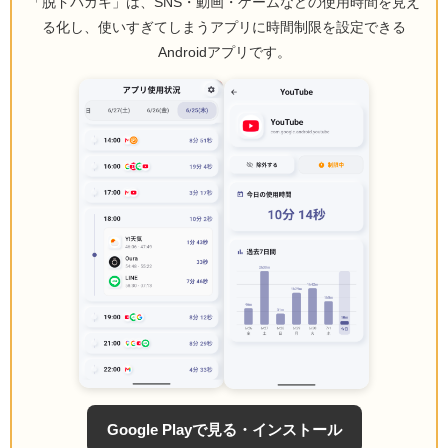
「脱ドパガキ」は、SNS・動画・ゲームなどの使用時間を見え
る化し、使いすぎてしまうアプリに時間制限を設定できる
Androidアプリです。
Google Playで見る・インストール