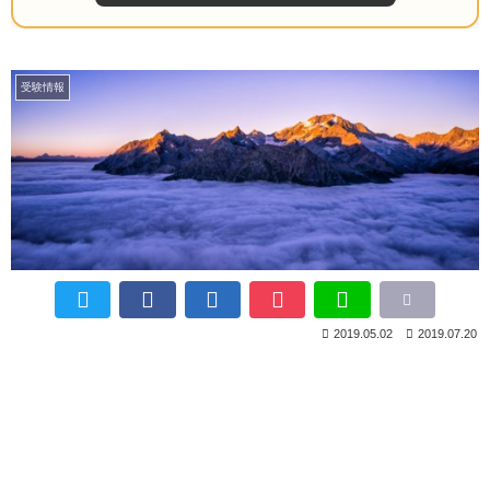
受験情報
2019.05.02
2019.07.20