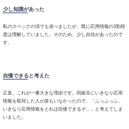
少し知識があった
私のスペックの項でも述べましたが、既に応用情報の3割程
度は理解していました。そのため、少し自信があったので
す。
自慢できると考えた
正直、これが一番大きな理由です。同級生にいきなり応用
情報を取得した人が誰もいなかったので、「ふっふっふ、
いきなり応用情報をとれば自慢できるぞ…」と考えてしま
いました。