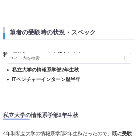
筆者の受験時の状況・スペック
私の受験時のスペックを紹介します。
私立大学の情報系学部2年生秋
ITベンチャーインターン歴半年
私立大学の情報系学部2年生秋
4年制私立大学の情報系学部2年生秋だったので、
既に受験