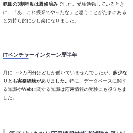
範囲の3割程度は履修済み
でした。受験勉強しているとき
に、「あ、これ授業でやったな」と思うことがたまにある
と気持ち的に少し楽になりました。
ITベンチャーインターン歴半年
月に1～2万円分ほどしか働いていませんでしたが、
多少な
りとも実務経験がありました。
特に、データベースに関す
る知識やWebに関する知識は応用情報の受験にも役立ちま
した。