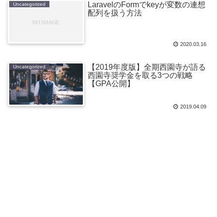
LaravelのFormでkeyが変数の連想
Uncategorized
配列を扱う方法
2020.03.16
【2019年度版】全期西園寺が語る
Uncategorized
西園寺奨学金を取る3つの戦略
【GPA公開】
2019.04.09