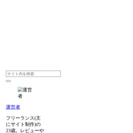
運営者
フリーランス(主
にサイト制作)の
23歳。レビューや