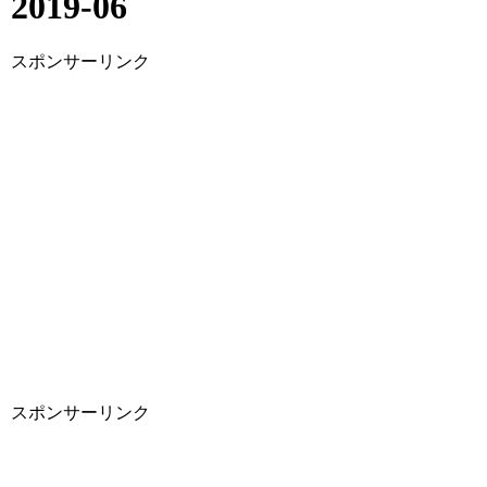
2019-06
スポンサーリンク
スポンサーリンク