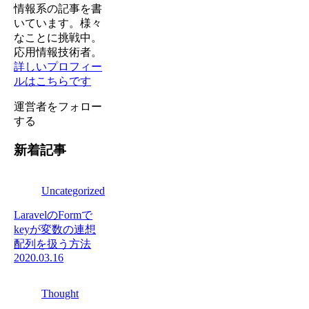
情報系の記事を書
いています。様々
なことに挑戦中。
応用情報技術者。
詳しいプロフィー
ルはこちらです
運営者をフォロー
する
新着記事
Uncategorized
LaravelのFormで
keyが変数の連想
配列を扱う方法
2020.03.16
Thought