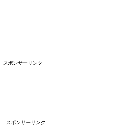
スポンサーリンク
スポンサーリンク