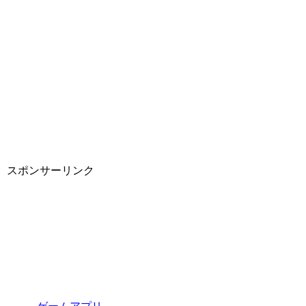
スポンサーリンク