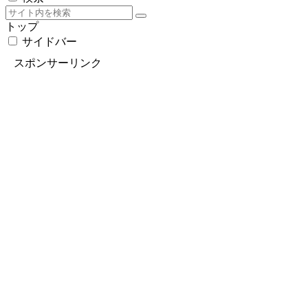
トップ
サイドバー
スポンサーリンク