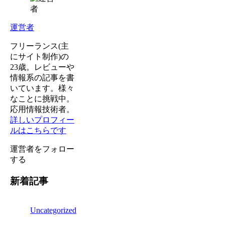
運営者
フリーランス(主
にサイト制作)の
23歳。レビューや
情報系の記事を書
いています。様々
なことに挑戦中。
応用情報技術者。
詳しいプロフィー
ルはこちらです
運営者をフォロー
する
新着記事
Uncategorized