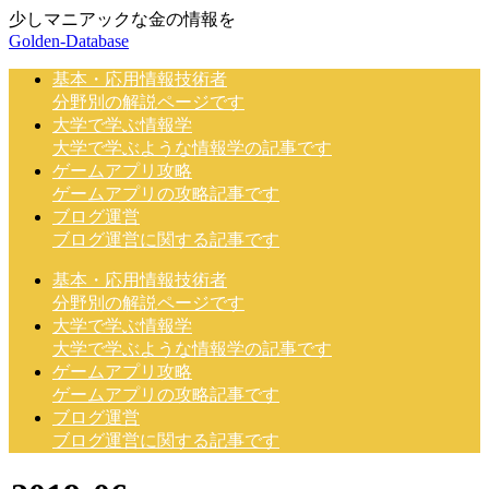
少しマニアックな金の情報を
Golden-Database
基本・応用情報技術者
分野別の解説ページです
大学で学ぶ情報学
大学で学ぶような情報学の記事です
ゲームアプリ攻略
ゲームアプリの攻略記事です
ブログ運営
ブログ運営に関する記事です
基本・応用情報技術者
分野別の解説ページです
大学で学ぶ情報学
大学で学ぶような情報学の記事です
ゲームアプリ攻略
ゲームアプリの攻略記事です
ブログ運営
ブログ運営に関する記事です