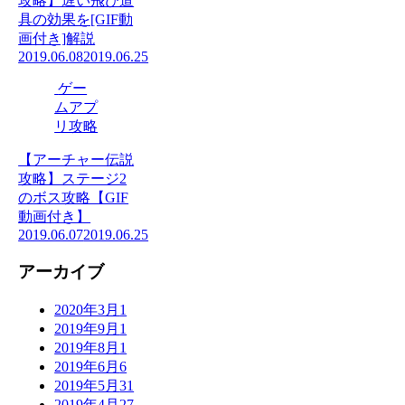
攻略】遅い飛び道
具の効果を[GIF動
画付き]解説
2019.06.08
2019.06.25
ゲー
ムアプ
リ攻略
【アーチャー伝説
攻略】ステージ2
のボス攻略【GIF
動画付き】
2019.06.07
2019.06.25
アーカイブ
2020年3月
1
2019年9月
1
2019年8月
1
2019年6月
6
2019年5月
31
2019年4月
27