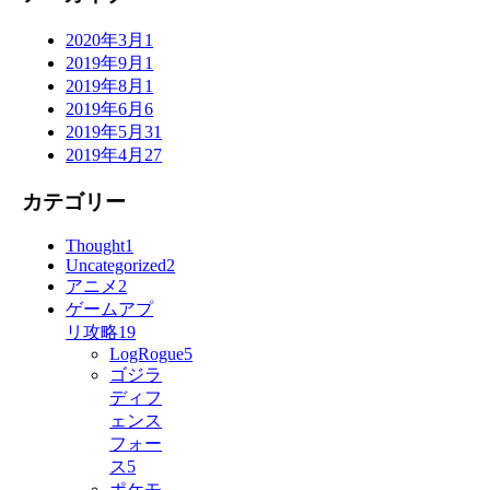
2020年3月
1
2019年9月
1
2019年8月
1
2019年6月
6
2019年5月
31
2019年4月
27
カテゴリー
Thought
1
Uncategorized
2
アニメ
2
ゲームアプ
リ攻略
19
LogRogue
5
ゴジラ
ディフ
ェンス
フォー
ス
5
ポケモ