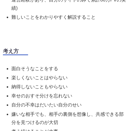
績)
難しいことをわかりやすく解説すること
考え方
面白そうなことをする
楽しくないことはやらない
納得しないこともやらない
幸せのおすそ分けを忘れない
自分の不幸はだいたい自分のせい
嫌いな相手でも、相手の裏側を想像し、共感できる部
分を見つけるのが大切