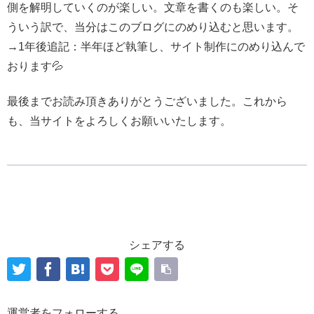
側を解明していくのが楽しい。文章を書くのも楽しい。そ
ういう訳で、当分はこのブログにのめり込むと思います。
→1年後追記：半年ほど執筆し、サイト制作にのめり込んで
おります💦
最後までお読み頂きありがとうございました。これから
も、当サイトをよろしくお願いいたします。
シェアする
運営者をフォローする