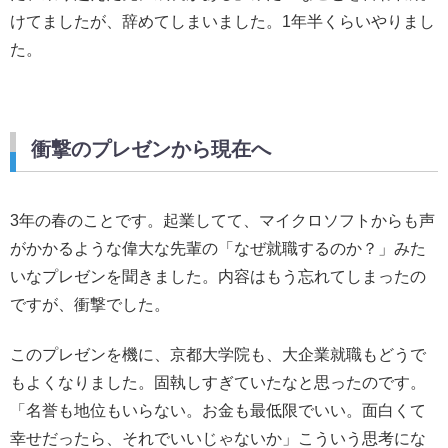
けてましたが、辞めてしまいました。1年半くらいやりまし
た。
衝撃のプレゼンから現在へ
3年の春のことです。起業してて、マイクロソフトからも声
がかかるような偉大な先輩の「なぜ就職するのか？」みた
いなプレゼンを聞きました。内容はもう忘れてしまったの
ですが、衝撃でした。
このプレゼンを機に、京都大学院も、大企業就職もどうで
もよくなりました。固執しすぎていたなと思ったのです。
「名誉も地位もいらない。お金も最低限でいい。面白くて
幸せだったら、それでいいじゃないか」こういう思考にな