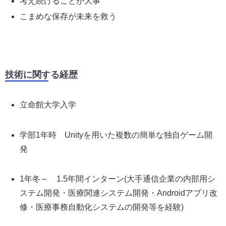
考え続けることが大事
こまめな保存が未来を救う
技術に関する経歴
立命館大学入学
学部1年時 Unityを用いた複数の簡単な独自ゲーム開
発
1年冬～ 1.5年間インターン(大手通信企業の内部用シ
ステム開発・医療関連システム開発・Androidアプリ改
修・医療事務自動化システムの開発等を経験)