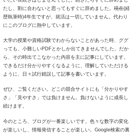
たし、割に合わないと思ってもすぐに辞めました。
現在
(経
歴執筆時)4年生ですが、就活は一切していません。代わり
にこのブログに熱中しています。
大学の授業や資格試験でわからないことがあった時、ググ
っても、小難しいPDFとかしか出てきませんでした。だか
ら、その時出てこなかった内容を主に記事にしています。
できるだけ分かりやすくなるように、理解していただける
ように、日々試行錯誤して記事を書いています。
ぜひ、ご覧ください。どこの競合サイトにも「分かりやす
さ」「見やすさ」では負けません。負けないように成長し
続けます。
今のところ、ブログが一番楽しいです。色々な数字の変化
が楽しいし、情報発信することが楽しい。Google検索の裏