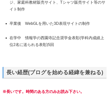
ジ、家庭科教材販売サイト、Tシャツ販売サイト等のサ
イト制作
卒業後 WebGLを用いた3D表現サイトの制作
在学中 情報学の西園寺記念奨学金表彰(学科内成績上
位2名に送られる表彰)5回
長い経歴(ブログを始める経緯を兼ねる)
※長いです。時間のある方のみお読み下さい。