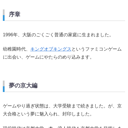
序章
1996年、大阪のごくごく普通の家庭に生まれました。
幼稚園時代、
キングオブキングス
というファミコンゲーム
に出会い、ゲームにやたらのめり込みます。
夢の京大編
ゲームやり過ぎ状態は、大学受験まで続きました。が、京
大合格という夢に魅入られ、封印しました。