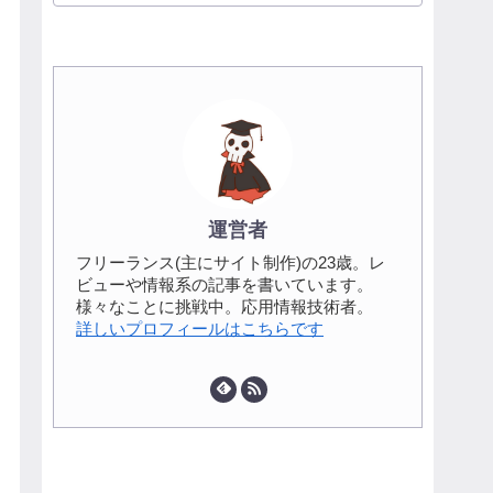
運営者
フリーランス(主にサイト制作)の23歳。レ
ビューや情報系の記事を書いています。
様々なことに挑戦中。応用情報技術者。
詳しいプロフィールはこちらです