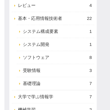
レビュー
4
基本・応用情報技術者
22
システム構成要素
1
システム開発
1
ソフトウェア
8
受験情報
3
基礎理論
7
大学で学ぶ情報学
7
機械学習
2