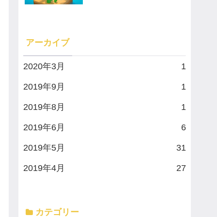
アーカイブ
2020年3月
1
2019年9月
1
2019年8月
1
2019年6月
6
2019年5月
31
2019年4月
27
カテゴリー