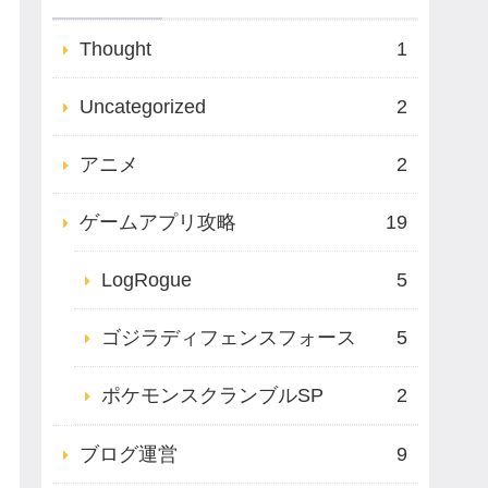
Thought
1
Uncategorized
2
アニメ
2
ゲームアプリ攻略
19
LogRogue
5
ゴジラディフェンスフォース
5
ポケモンスクランブルSP
2
ブログ運営
9