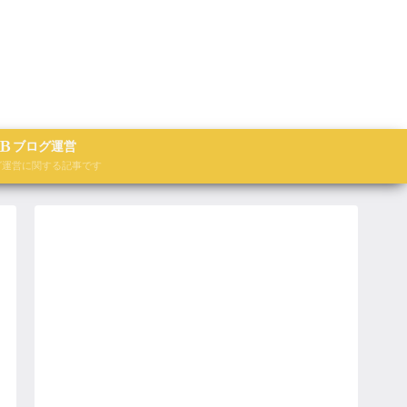
ブログ運営
グ運営に関する記事です